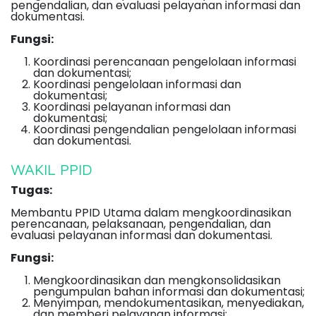
pengendalian, dan evaluasi pelayanan informasi dan
dokumentasi.
Fungsi:
Koordinasi perencanaan pengelolaan informasi
dan dokumentasi;
Koordinasi pengelolaan informasi dan
dokumentasi;
Koordinasi pelayanan informasi dan
dokumentasi;
Koordinasi pengendalian pengelolaan informasi
dan dokumentasi.
WAKIL PPID
Tugas:
Membantu PPID Utama dalam mengkoordinasikan
perencanaan, pelaksanaan, pengendalian, dan
evaluasi pelayanan informasi dan dokumentasi.
Fungsi:
Mengkoordinasikan dan mengkonsolidasikan
pengumpulan bahan informasi dan dokumentasi;
Menyimpan, mendokumentasikan, menyediakan,
dan memberi pelayanan informasi;