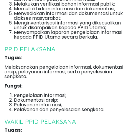
Melakukan verifikasi bahan informasi publik;
Memutakhirkan informasi dan dokumentasi;
Menyediakan informasi dan dokumentasi untuk
diakses masyarakat;
Menginventarisasi informasi yang dikecualikan
untuk disampaikan kepada PPID Utama;
Menyampaikan laporan pengelolaan informasi
kepada PPID Utama secara berkala.
PPID PELAKSANA
Tugas:
Melaksanakan pengelolaan informasi, dokumentasi
arsip, pelayanan informasi, serta penyelesaian
sengketa.
Fungsi:
Pengelolaan informasi;
Dokumentasi arsip;
Pelayanan informasi;
Pelayanan dan penyelesaian sengketa.
WAKIL PPID PELAKSANA
Tugas: