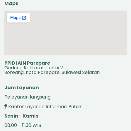
Maps
PPID IAIN Parepare
Gedung Rektorat Lantai 2
Soreang, Kota Parepare, Sulawesi Selatan.
Jam Layanan
Pelayanan langsung:
Kantor Layanan Informasi Publik
Senin - Kamis
08.00 - 11.30 WIB