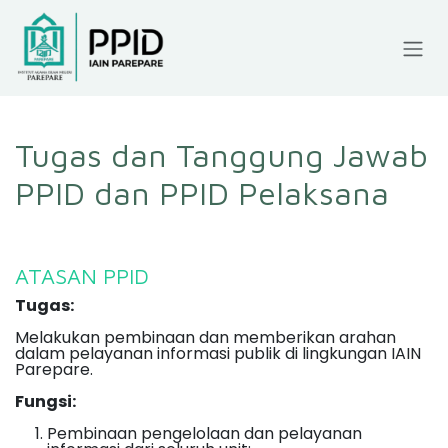
SKIP TO CONTENT
Tugas dan Tanggung Jawab
PPID dan PPID Pelaksana
ATASAN PPID
Tugas:
Melakukan pembinaan dan memberikan arahan
dalam pelayanan informasi publik di lingkungan IAIN
Parepare.
Fungsi:
Pembinaan pengelolaan dan pelayanan