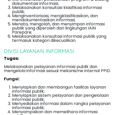
dokumentasi informasi;
Melaksanakan konsultasi klasifikasi informasi
publik;
Menginventarisasi, mengklasifikasikan, dan
mendokumentasikan informasi;
Menata, mengolah, dan menyimpan informasi
publik yang diperoleh dari lingkungan IAIN
Parepare;
Melaksanakan konsultasi informasi publik yang
termasuk kategori dikecualikan.
DIVISI LAYANAN INFORMASI
Tugas:
Melaksanakan pelayanan informasi publik dan
mengelola informasi sesuai mekanisme internal PPID.
Fungsi:
Menyiapkan dan membangun fasilitas layanan
informasi publik;
Menyiapkan sistem pelayanan dan pengelolaan
informasi publik;
Menyediakan informasi dalam rangka pelayanan
informasi publik;
Menyampaikan dan memelihara informasi